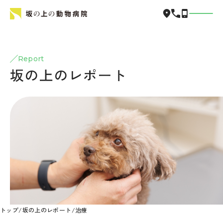
Report
坂の上のレポート
トップ
/
坂の上のレポート
/
治療