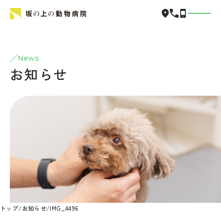
News
お知らせ
トップ
/
お知らせ
/
IMG_4496