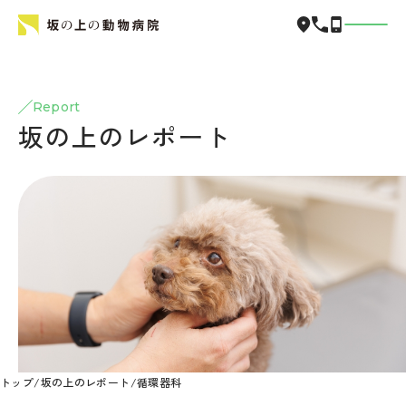
Report
坂の上のレポート
トップ
/
坂の上のレポート
/
循環器科