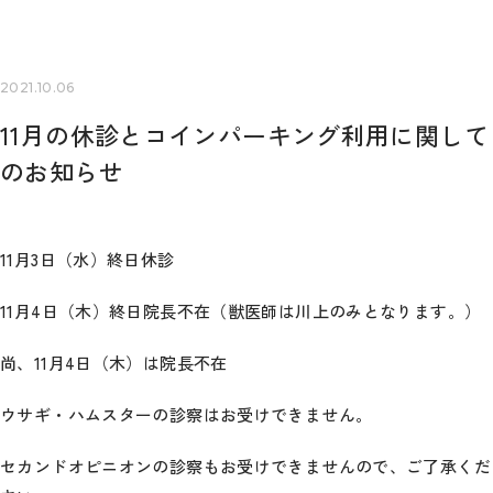
2021.10.06
11月の休診とコインパーキング利用に関して
のお知らせ
11月3日（水）終日休診
11月4日（木）終日院長不在（獣医師は川上のみとなります。）
尚、11月4日（木）は院長不在
ウサギ・ハムスターの診察はお受けできません。
セカンドオピニオンの診察もお受けできませんので、ご了承くだ