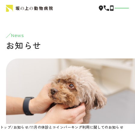
News
お知らせ
トップ
/
お知らせ
/
11月の休診とコインパーキング利用に関してのお知らせ