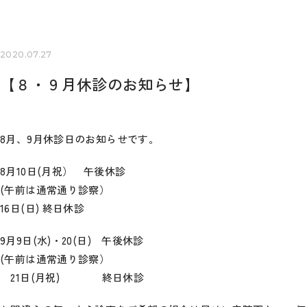
2020.07.27
【８・９月休診のお知らせ】
8月、9月休診日のお知らせです。
8月10日(月祝） 午後休診
(午前は通常通り診察）
16日(日) 終日休診
9月9日(水)・20(日) 午後休診
(午前は通常通り診察）
21日(月祝) 終日休診