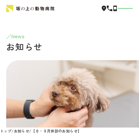
News
お知らせ
トップ
/
お知らせ
/
【８・９月休診のお知らせ】