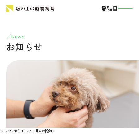
News
お知らせ
トップ
/
お知らせ
/
３月の休診日