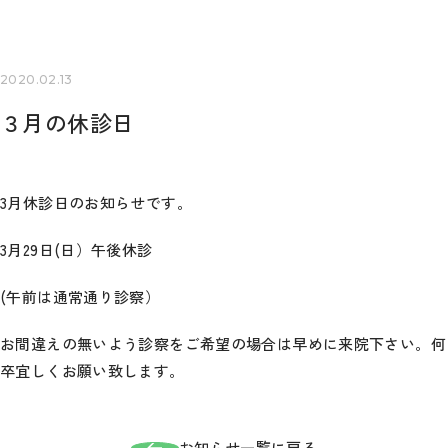
2020.02.13
３月の休診日
3月休診日のお知らせです。
3月29日(日）午後休診
(午前は通常通り診察）
お間違えの無いよう診察をご希望の場合は早めに来院下さい。何
卒宜しくお願い致します。
お知らせ一覧に戻る