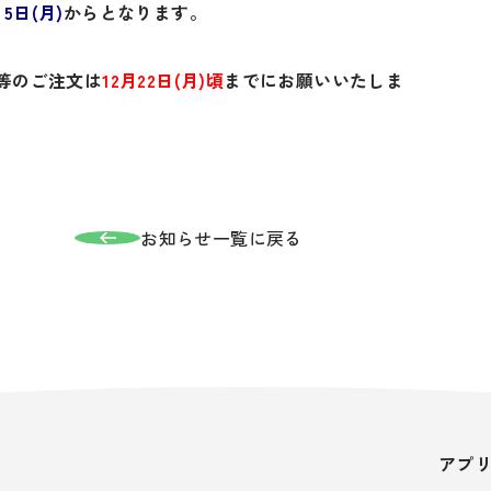
5日(月)
からとなります。
等のご注文は
12月22日(月)頃
までにお願いいたしま
お知らせ一覧に戻る
アプ