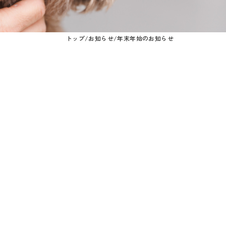
トップ
/
お知らせ
/
年末年始のお知らせ