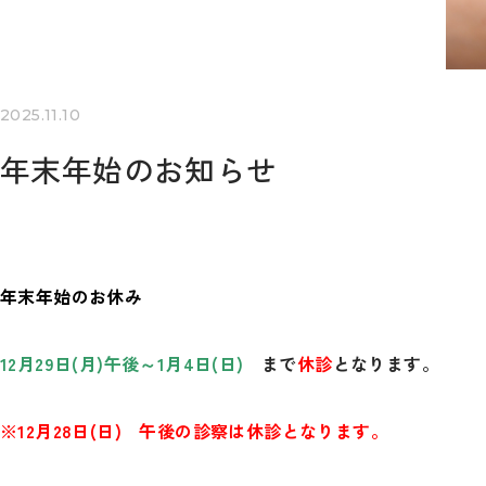
2025.11.10
年末年始のお知らせ
年末年始のお休み
12月29日(月)午後～1月4日(日)
まで
休診
となります。
※12月28日(日) 午後の診察は休診となります。