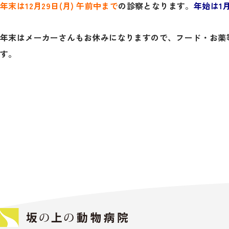
年末は12月29日(月) 午前中まで
の診察となります
。
年始は1月
年末はメーカーさんもお休みになりますので、フード・お薬
す。