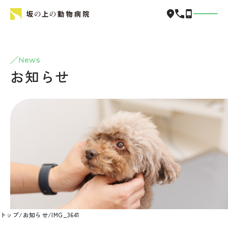
News
お知らせ
トップ
/
お知らせ
/
IMG_3641