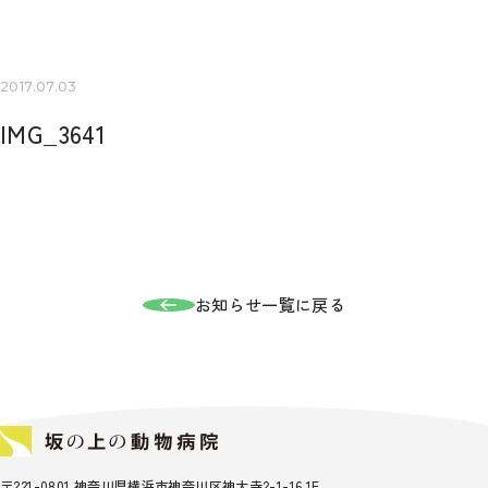
2017.07.03
IMG_3641
お知らせ一覧に戻る
〒221-0801 神奈川県横浜市神奈川区神大寺2-1-16 1F