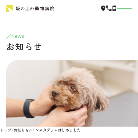
News
お知らせ
トップ
/
お知らせ
/
インスタグラムはじめました