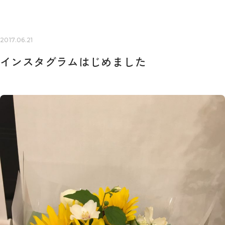
2017.06.21
インスタグラムはじめました