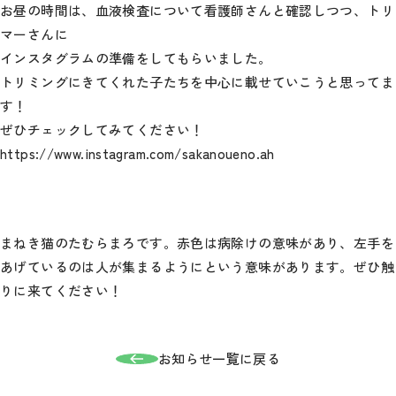
お昼の時間は、血液検査について看護師さんと確認しつつ、トリ
マーさんに
インスタグラムの準備をしてもらいました。
トリミングにきてくれた子たちを中心に載せていこうと思ってま
す！
ぜひチェックしてみてください！
https://www.instagram.com/sakanoueno.ah
まねき猫のたむらまろです。赤色は病除けの意味があり、左手を
あげているのは人が集まるようにという意味があります。ぜひ触
りに来てください！
お知らせ一覧に戻る