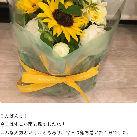
こんばんは！
今日はすごい雨と風でしたね！
こんな天気ということもあり、今日は落ち着いた１日でした。